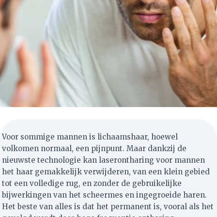
Voor sommige mannen is lichaamshaar, hoewel
volkomen normaal, een pijnpunt. Maar dankzij de
nieuwste technologie kan laserontharing voor mannen
het haar gemakkelijk verwijderen, van een klein gebied
tot een volledige rug, en zonder de gebruikelijke
bijwerkingen van het scheermes en ingegroeide haren.
Het beste van alles is dat het permanent is, vooral als het