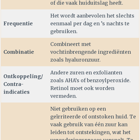
of die vaak huiduitslag heeft.
Het wordt aanbevolen het slechts
Frequentie
eenmaal per dag en ’s nachts te
gebruiken.
Combineert met
Combinatie
vochtinbrengende ingrediënten
zoals hyaluronzuur.
Andere zuren en exfolianten
Ontkoppeling/
zoals AHA’s of benzoylperoxide.
Contra-
Retinol moet ook worden
indicaties
vermeden.
Niet gebruiken op een
geïrriteerde of ontstoken huid. Te
vaak gebruik van één zuur kan
leiden tot ontstekingen, wat het