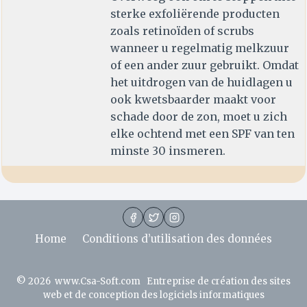
sterke exfoliërende producten
zoals retinoïden of scrubs
wanneer u regelmatig melkzuur
of een ander zuur gebruikt. Omdat
het uitdrogen van de huidlagen u
ook kwetsbaarder maakt voor
schade door de zon, moet u zich
elke ochtend met een SPF van ten
minste 30 insmeren.
Home
Conditions d’utilisation des données
© 2026 www.Csa-Soft.com Entreprise de création des sites
web et de conception des logiciels informatiques