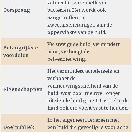
zetmeel in zure melk via
Oorsprong
bacteriën. Het wordt ook
aangetroffen in
zweetafscheidingen aan de
oppervlakte van de huid.
Verstevigt de huid, vermindert
Belangrijkste
acne, verhoogt de
voordelen
celvernieuwing.
Het vermindert acneletsels en
verhoogt de
vernieuwingssnelheid van de
Eigenschappen
huid, waardoor nieuwe, jonger
uitziende huid groeit. Het helpt de
huid ook om vocht vast te houden.
In het algemeen, iedereen met
Doelpubliek
een huid die gevoelig is voor acne