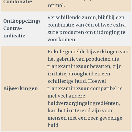
Combinatie
retinol.
Verschillende zuren, blijf bij een
Ontkoppeling/
combinatie van één of twee extra
Contra-
zure producten om uitdroging te
indicatie
voorkomen.
Enkele gemelde bijwerkingen van
het gebruik van producten die
tranexaminezuur bevatten, zijn
irritatie, droogheid en een
schilferige huid. Hoewel
Bijwerkingen
tranexaminezuur compatibel is
met veel andere
huidverzorgingsingrediënten,
kan het irriterend zijn voor
mensen met een zeer gevoelige
huid.