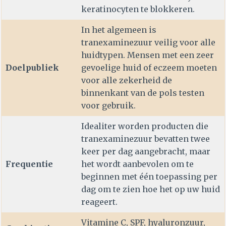
keratinocyten te blokkeren.
In het algemeen is
tranexaminezuur veilig voor alle
huidtypen. Mensen met een zeer
Doelpubliek
gevoelige huid of eczeem moeten
voor alle zekerheid de
binnenkant van de pols testen
voor gebruik.
Idealiter worden producten die
tranexaminezuur bevatten twee
keer per dag aangebracht, maar
Frequentie
het wordt aanbevolen om te
beginnen met één toepassing per
dag om te zien hoe het op uw huid
reageert.
Vitamine C, SPF, hyaluronzuur,