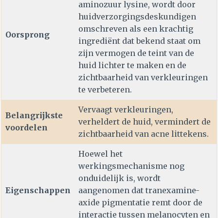
aminozuur lysine, wordt door
huidverzorgingsdeskundigen
omschreven als een krachtig
Oorsprong
ingrediënt dat bekend staat om
zijn vermogen de teint van de
huid lichter te maken en de
zichtbaarheid van verkleuringen
te verbeteren.
Vervaagt verkleuringen,
Belangrijkste
verheldert de huid, vermindert de
voordelen
zichtbaarheid van acne littekens.
Hoewel het
werkingsmechanisme nog
onduidelijk is, wordt
Eigenschappen
aangenomen dat tranexamine-
axide pigmentatie remt door de
interactie tussen melanocyten en