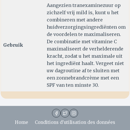
Aangezien tranexaminezuur op
zichzelf vrij mild is, kunt u het
combineren met andere
huidverzorgingsingrediënten om
de voordelen te maximaliseren.
De combinatie met vitamine C
Gebruik
maximaliseert de verhelderende
kracht, zodat u het maximale uit
het ingrediënt haalt. Vergeet niet
uw dagroutine af te sluiten met
een zonnebrandcrème met een
SPF van ten minste 30.
Home
Conditions d’utilisation des données