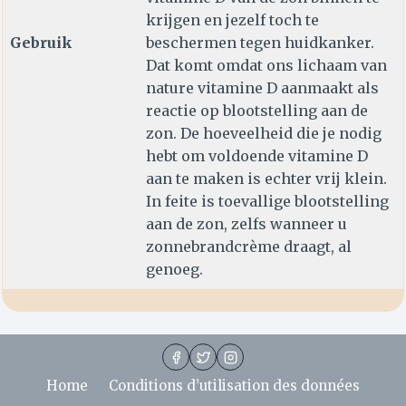
krijgen en jezelf toch te
Gebruik
beschermen tegen huidkanker.
Dat komt omdat ons lichaam van
nature vitamine D aanmaakt als
reactie op blootstelling aan de
zon. De hoeveelheid die je nodig
hebt om voldoende vitamine D
aan te maken is echter vrij klein.
In feite is toevallige blootstelling
aan de zon, zelfs wanneer u
zonnebrandcrème draagt, al
genoeg.
Home
Conditions d’utilisation des données