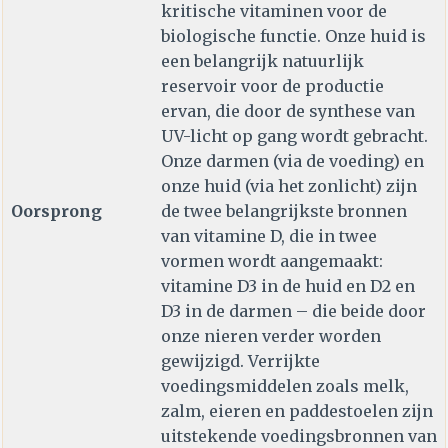
kritische vitaminen voor de
biologische functie. Onze huid is
een belangrijk natuurlijk
reservoir voor de productie
ervan, die door de synthese van
UV-licht op gang wordt gebracht.
Onze darmen (via de voeding) en
onze huid (via het zonlicht) zijn
Oorsprong
de twee belangrijkste bronnen
van vitamine D, die in twee
vormen wordt aangemaakt:
vitamine D3 in de huid en D2 en
D3 in de darmen – die beide door
onze nieren verder worden
gewijzigd. Verrijkte
voedingsmiddelen zoals melk,
zalm, eieren en paddestoelen zijn
uitstekende voedingsbronnen van