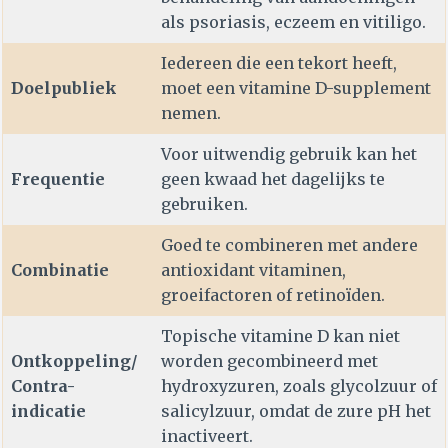
als psoriasis, eczeem en vitiligo.
Iedereen die een tekort heeft,
Doelpubliek
moet een vitamine D-supplement
nemen.
Voor uitwendig gebruik kan het
Frequentie
geen kwaad het dagelijks te
gebruiken.
Goed te combineren met andere
Combinatie
antioxidant vitaminen,
groeifactoren of retinoïden.
Topische vitamine D kan niet
Ontkoppeling/
worden gecombineerd met
Contra-
hydroxyzuren, zoals glycolzuur of
indicatie
salicylzuur, omdat de zure pH het
inactiveert.