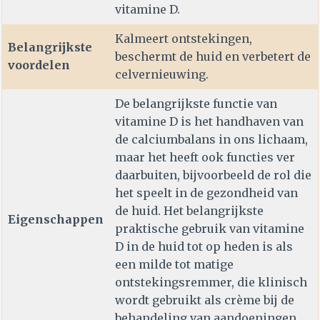
vitamine D.
Kalmeert ontstekingen,
Belangrijkste
beschermt de huid en verbetert de
voordelen
celvernieuwing.
De belangrijkste functie van
vitamine D is het handhaven van
de calciumbalans in ons lichaam,
maar het heeft ook functies ver
daarbuiten, bijvoorbeeld de rol die
het speelt in de gezondheid van
de huid. Het belangrijkste
Eigenschappen
praktische gebruik van vitamine
D in de huid tot op heden is als
een milde tot matige
ontstekingsremmer, die klinisch
wordt gebruikt als crème bij de
behandeling van aandoeningen