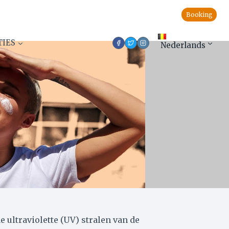
Booking
TIES
Nederlands
ultraviolette (UV) stralen van de