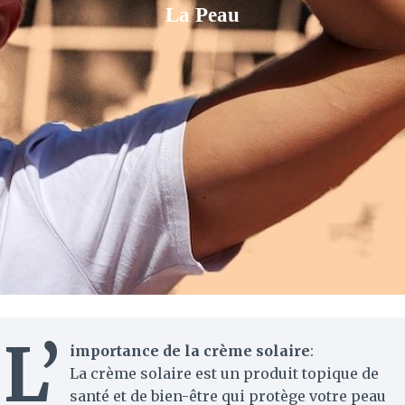
La Peau
L’
importance de la crème solaire
:
La crème solaire est un produit topique de
santé et de bien-être qui protège votre peau