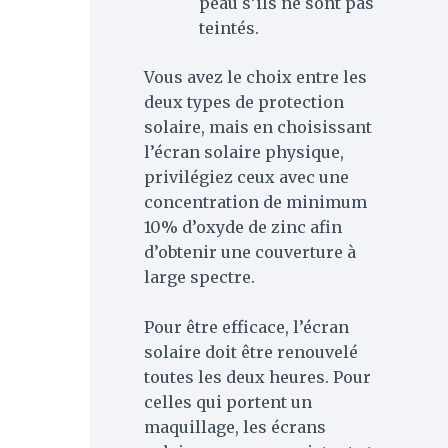
peau s’ils ne sont pas
teintés.
Vous avez le choix entre les
deux types de protection
solaire, mais en choisissant
l’écran solaire physique,
privilégiez ceux avec une
concentration de minimum
10% d’oxyde de zinc afin
d’obtenir une couverture à
large spectre.
Pour être efficace, l’écran
solaire doit être renouvelé
toutes les deux heures. Pour
celles qui portent un
maquillage, les écrans