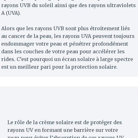
rayons UVB du soleil ainsi que des rayons ultraviolets
A (UVA).
Alors que les rayons UVB sont plus étroitement liés
au cancer de la peau, les rayons UVA peuvent toujours
endommager votre peau et pénétrer profondément
dans les couches de votre peau pour accélérer les
rides. C’est pourquoi un écran solaire à large spectre
est un meilleur pari pour la protection solaire.
Le rôle de la crème solaire est de protéger des
rayons UV en formant une barrière sur votre
peau pour éviter l’absorption de ces rayons UV