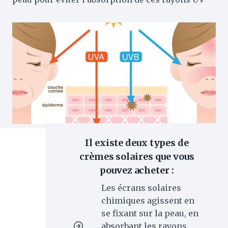
Il existe deux types de
crèmes solaires que vous
pouvez acheter :
Les écrans solaires
chimiques agissent en
se fixant sur la peau, en
absorbant les rayons