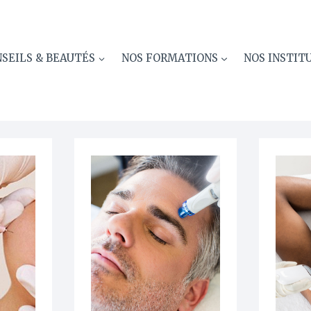
post soins
SEILS & BEAUTÉS
NOS FORMATIONS
NOS INSTIT