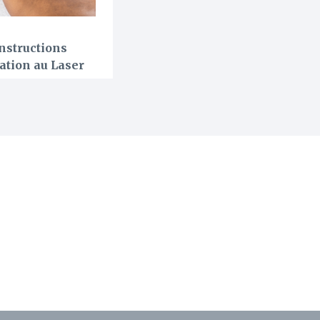
nstructions
ation au Laser