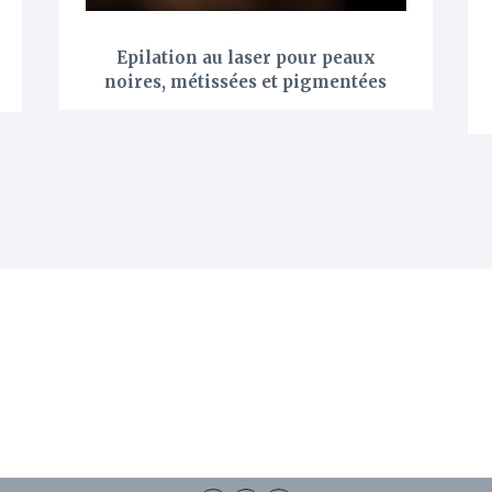
Epilation au laser pour peaux
noires, métissées et pigmentées