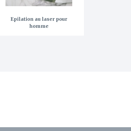
Epilation au laser pour
homme