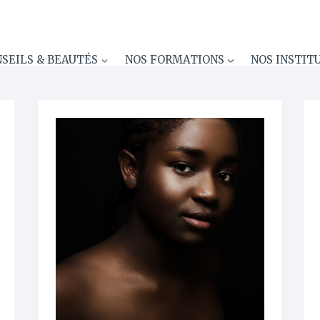
SEILS & BEAUTÉS
NOS FORMATIONS
NOS INSTIT