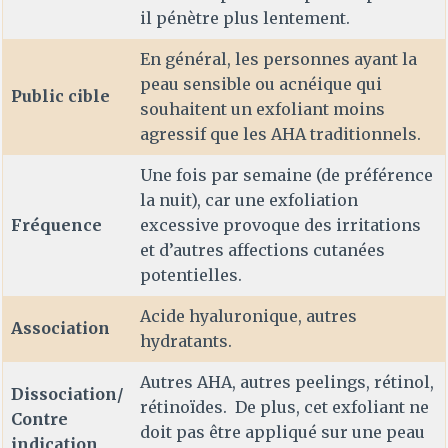
il pénètre plus lentement.
En général, les personnes ayant la
peau sensible ou acnéique qui
Public cible
souhaitent un exfoliant moins
agressif que les AHA traditionnels.
Une fois par semaine (de préférence
la nuit), car une exfoliation
Fréquence
excessive provoque des irritations
et d’autres affections cutanées
potentielles.
Acide hyaluronique, autres
Association
hydratants.
Autres AHA, autres peelings, rétinol,
Dissociation/
rétinoïdes. De plus, cet exfoliant ne
Contre
doit pas être appliqué sur une peau
indication