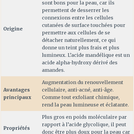
sont bons pour la peau, car ils
permettent de desserrer les
connexions entre les cellules
cutanées de surface touchées pour
Origine
permettre aux cellules de se
détacher naturellement, ce qui
donne un teint plus frais et plus
lumineux. L’acide mandélique est un
acide alpha-hydroxy dérivé des
amandes.
Augmentation du renouvellement
Avantages
cellulaire, anti-acné, anti-âge.
principaux
Comme tout exfoliant chimique,
rend la peau lumineuse et éclatante.
Plus gros en poids moléculaire par
rapport à l’acide glycolique, il peut
Propriétés
donc être plus doux pour la peau car