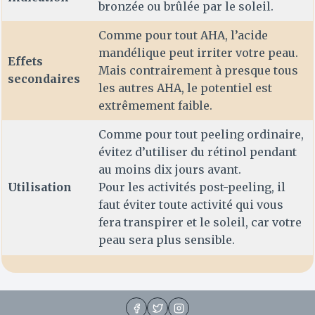
bronzée ou brûlée par le soleil.
Comme pour tout AHA, l’acide
mandélique peut irriter votre peau.
Effets
Mais contrairement à presque tous
secondaires
les autres AHA, le potentiel est
extrêmement faible.
Comme pour tout peeling ordinaire,
évitez d’utiliser du rétinol pendant
au moins dix jours avant.
Utilisation
Pour les activités post-peeling, il
faut éviter toute activité qui vous
fera transpirer et le soleil, car votre
peau sera plus sensible.