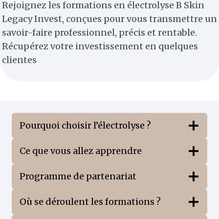
Rejoignez les formations en électrolyse B Skin
Legacy Invest, conçues pour vous transmettre un
savoir-faire professionnel, précis et rentable.
Récupérez votre investissement en quelques
clientes
Pourquoi choisir l’électrolyse ?
Ce que vous allez apprendre
Programme de partenariat
Où se déroulent les formations ?