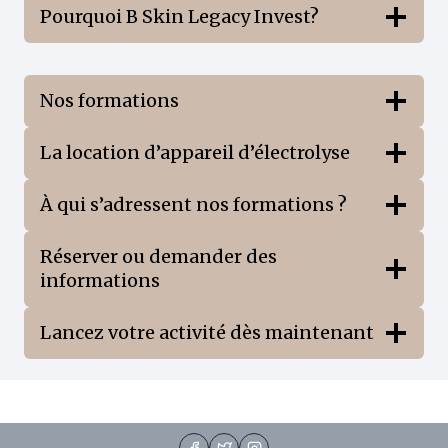
Pourquoi B Skin Legacy Invest?
Nos formations
La location d’appareil d’électrolyse
À qui s’adressent nos formations ?
Réserver ou demander des
informations
Lancez votre activité dès maintenant