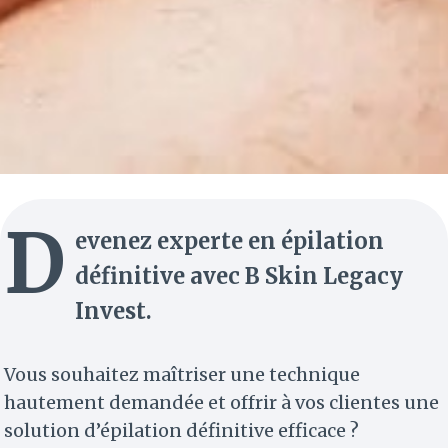
D
evenez experte en épilation
définitive avec B Skin Legacy
Invest.
Vous souhaitez maîtriser une technique
hautement demandée et offrir à vos clientes une
solution d’épilation définitive efficace ?