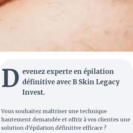
D
evenez experte en épilation
définitive avec B Skin Legacy
Invest.
Vous souhaitez maîtriser une technique
hautement demandée et offrir à vos clientes une
solution d’épilation définitive efficace ?