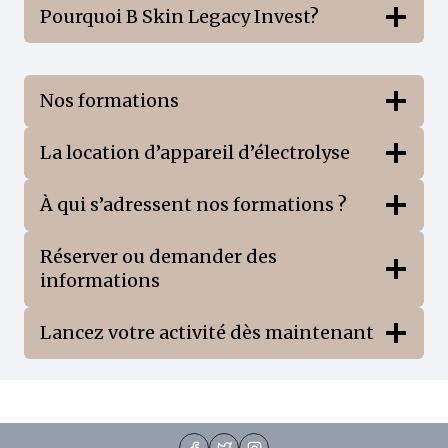
Pourquoi B Skin Legacy Invest?
Nos formations
La location d’appareil d’électrolyse
À qui s’adressent nos formations ?
Réserver ou demander des
informations
Lancez votre activité dès maintenant