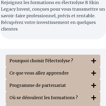
Rejoignez les formations en électrolyse B Skin
Legacy Invest, conçues pour vous transmettre un
savoir-faire professionnel, précis et rentable.
Récupérez votre investissement en quelques
clientes
Pourquoi choisir l’électrolyse ?
Ce que vous allez apprendre
Programme de partenariat
Où se déroulent les formations ?