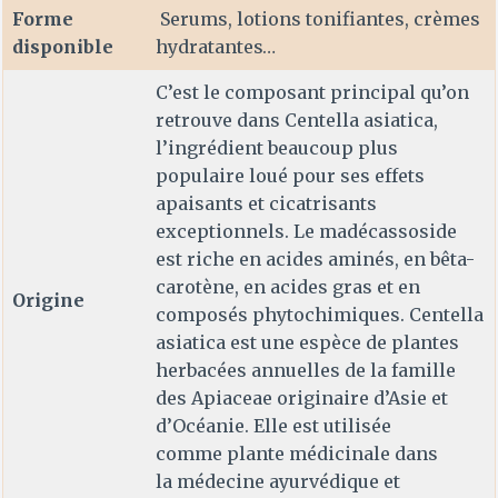
Forme
Serums, lotions tonifiantes, crèmes
disponible
hydratantes…
C’est le composant principal qu’on
retrouve dans Centella asiatica,
l’ingrédient beaucoup plus
populaire loué pour ses effets
apaisants et cicatrisants
exceptionnels. Le madécassoside
est riche en acides aminés, en bêta-
carotène, en acides gras et en
Origine
composés phytochimiques. Centella
asiatica est une espèce de plantes
herbacées annuelles de la famille
des Apiaceae originaire d’Asie et
d’Océanie. Elle est utilisée
comme plante médicinale dans
la médecine ayurvédique et