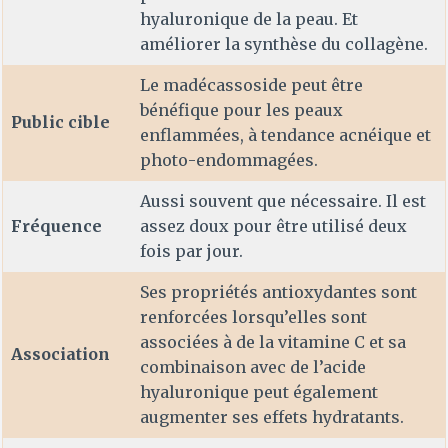
hyaluronique de la peau. Et
améliorer la synthèse du collagène.
Le madécassoside peut être
bénéfique pour les peaux
Public cible
enflammées, à tendance acnéique et
photo-endommagées.
Aussi souvent que nécessaire. Il est
Fréquence
assez doux pour être utilisé deux
fois par jour.
Ses propriétés antioxydantes sont
renforcées lorsqu’elles sont
associées à de la vitamine C et sa
Association
combinaison avec de l’acide
hyaluronique peut également
augmenter ses effets hydratants.