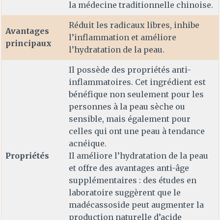
la médecine traditionnelle chinoise.
Réduit les radicaux libres, inhibe
Avantages
l’inflammation et améliore
principaux
l’hydratation de la peau.
Il possède des propriétés anti-
inflammatoires. Cet ingrédient est
bénéfique non seulement pour les
personnes à la peau sèche ou
sensible, mais également pour
celles qui ont une peau à tendance
acnéique.
Propriétés
Il améliore l’hydratation de la peau
et offre des avantages anti-âge
supplémentaires : des études en
laboratoire suggèrent que le
madécassoside peut augmenter la
production naturelle d’acide