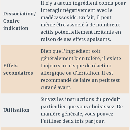
Il n’y a aucun ingrédient connu pour
interagir négativement avec le
Dissociation/
madécassoside. En fait, il peut
Contre
même être associé à de nombreux
indication
actifs potentiellement irritants en
raison de ses effets apaisants.
Bien que l’ingrédient soit
généralement bien toléré, il existe
Effets
toujours un risque de réaction
secondaires
allergique ou d’irritation. Il est
recommandé de faire un petit test
cutané avant.
Suivez les instructions du produit
particulier que vous choisissez. De
Utilisation
manière générale, vous pouvez
l’utiliser deux fois par jour.